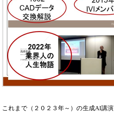
これまで（２０２３年～）の生成AI講