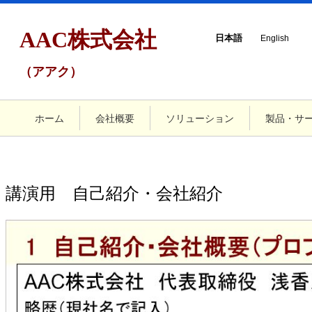
AAC株式会社
日本語
English
（アアク）
ホーム
会社概要
ソリューション
製品・サ
講演用 自己紹介・会社紹介