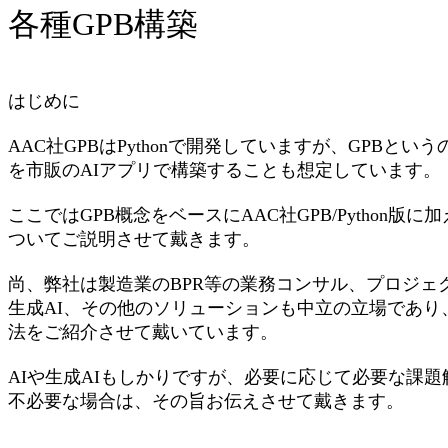
各種GPB構築
はじめに
AAC社GPBはPythonで開発していますが、GPBと
を市販のAIアプリで構築することも想定しています。
ここではGPB概念をベースにAAC社GPB/Python版
ついてご説明させて戴きます。
尚、弊社は製造業のBPR等の業務コンサル、プロジェ
生成AI、その他のソリューションも中立の立場であり
法をご紹介させて戴いています。
AIや生成AIもしかりですが、必要に応じて必要な課
不必要な場合は、その旨お伝えさせて戴きます。