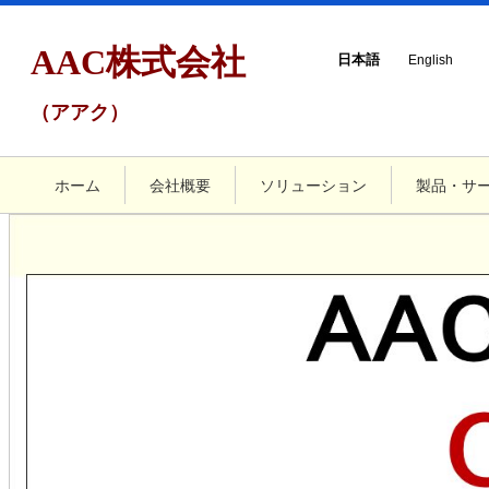
AAC株式会社
日本語
English
（アアク）
ホーム
会社概要
ソリューション
製品・サ