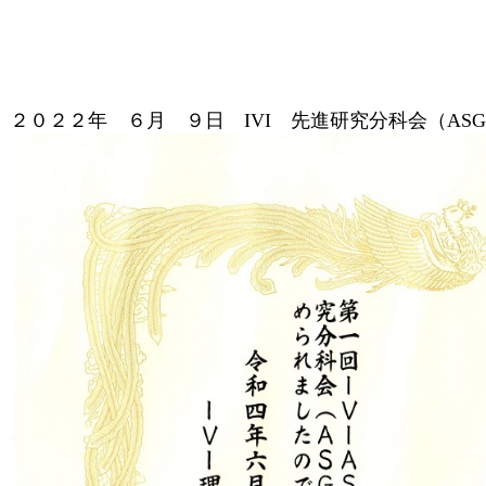
２０２２年 ６月 ９日 IVI 先進研究分科会（ASG