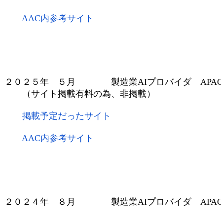
AAC内参考サイト
２０２５年 ５月 製造業AIプロバイダ APACト
（サイト掲載有料の為、非掲載）
掲載予定だったサイト
AAC内参考サイト
２０２４年 ８月
製造業AIプロバイダ APA